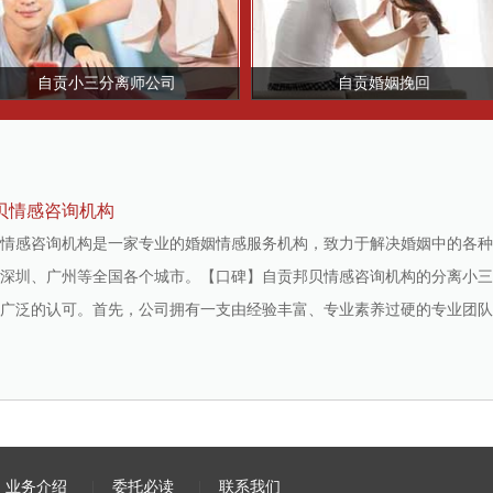
自贡小三分离师公司
自贡婚姻挽回
贝情感咨询机构
情感咨询机构是一家专业的婚姻情感服务机构，致力于解决婚姻中的各种
深圳、广州等全国各个城市。【口碑】自贡邦贝情感咨询机构的分离小三
广泛的认可。首先，公司拥有一支由经验丰富、专业素养过硬的专业团队，
|
业务介绍
|
委托必读
|
联系我们