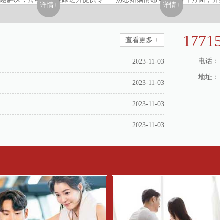
详情+
详情+
解决方案......
备丰富的解决方案......
1771
查看更多 +
电话：
2023-11-03
地址：
2023-11-03
2023-11-03
2023-11-03