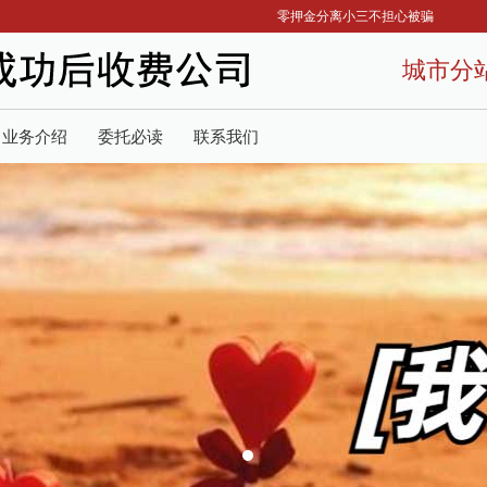
零押金分离小三不担心被骗
城市分
业务介绍
委托必读
联系我们