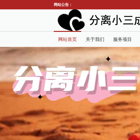
网站公告：
网站首页
关于我们
服务项目